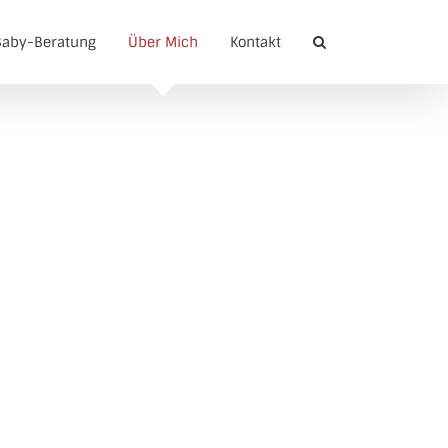
aby-Beratung
Über Mich
Kontakt