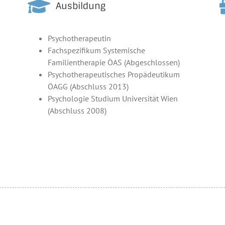
Ausbildung
Psychotherapeutin
Fachspezifikum Systemische
Familientherapie ÖAS (Abgeschlossen)
Psychotherapeutisches Propädeutikum
ÖAGG (Abschluss 2013)
Psychologie Studium Universität Wien
(Abschluss 2008)