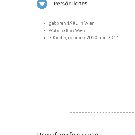
Persönliches
geboren 1981 in Wien
Wohnhaft in Wien
2 Kinder, geboren 2010 und 2014