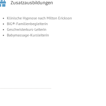
Zusatzausbildungen
Klinische Hypnose nach Milton Erickson
BiG®-Familienbegleiterin
Geschwisterkurs-Leiterin
Babymassage-Kursleiterin